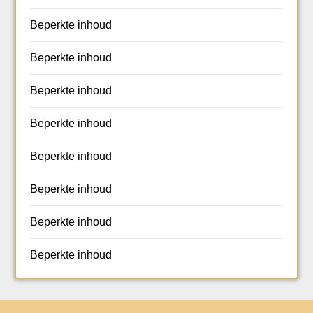
Beperkte inhoud
Beperkte inhoud
Beperkte inhoud
Beperkte inhoud
Beperkte inhoud
Beperkte inhoud
Beperkte inhoud
Beperkte inhoud