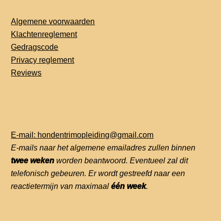
Algemene voorwaarden
Klachtenreglement
Gedragscode
Privacy reglement
Reviews
E-mail: hondentrimopleiding@gmail.com
E-mails naar het algemene emailadres zullen binnen
twee weken
worden beantwoord. Eventueel zal dit
telefonisch gebeuren. Er wordt gestreefd naar een
reactietermijn van maximaal
één week
.