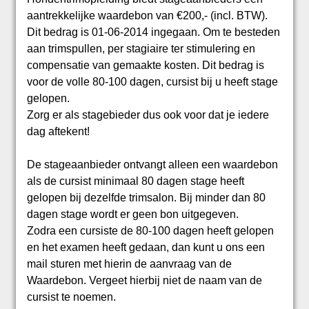
aantrekkelijke waardebon van €200,- (incl. BTW).
Dit bedrag is 01-06-2014 ingegaan. Om te besteden
aan trimspullen, per stagiaire ter stimulering en
compensatie van gemaakte kosten. Dit bedrag is
voor de volle 80-100 dagen, cursist bij u heeft stage
gelopen.
Zorg er als stagebieder dus ook voor dat je iedere
dag aftekent!
De stageaanbieder ontvangt alleen een waardebon
als de cursist minimaal 80 dagen stage heeft
gelopen bij dezelfde trimsalon. Bij minder dan 80
dagen stage wordt er geen bon uitgegeven.
Zodra een cursiste de 80-100 dagen heeft gelopen
en het examen heeft gedaan, dan kunt u ons een
mail sturen met hierin de aanvraag van de
Waardebon. Vergeet hierbij niet de naam van de
cursist te noemen.