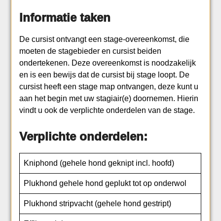
Informatie taken
De cursist ontvangt een stage-overeenkomst, die
moeten de stagebieder en cursist beiden
ondertekenen. Deze overeenkomst is noodzakelijk
en is een bewijs dat de cursist bij stage loopt. De
cursist heeft een stage map ontvangen, deze kunt u
aan het begin met uw stagiair(e) doornemen. Hierin
vindt u ook de verplichte onderdelen van de stage.
Verplichte onderdelen:
Kniphond (gehele hond geknipt incl. hoofd)
Plukhond gehele hond geplukt tot op onderwol
Plukhond stripvacht (gehele hond gestript)