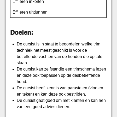
Effileren inkorten
Effileren uitdunnen
Doelen:
De cursist is in staat te beoordelen welke trim
techniek het meest geschikt is voor de
betreffende vachten van de honden die op tafel
staan.
De cursist kan zelfstandig een trimschema lezen
en deze ook toepassen op de desbetreffende
hond.
De cursist heeft kennis van parasieten (vlooien
en teken) en kan deze ook bestrijden.
De cursist gaat goed om met klanten en kan hen
van een goed advies dienen.