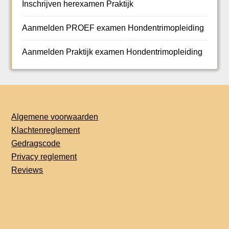
Inschrijven herexamen Praktijk
Aanmelden PROEF examen Hondentrimopleiding
Aanmelden Praktijk examen Hondentrimopleiding
Algemene voorwaarden
Klachtenreglement
Gedragscode
Privacy reglement
Reviews