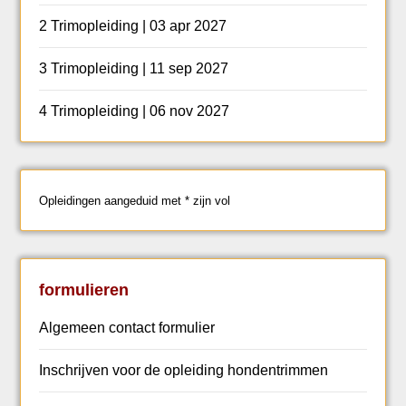
2 Trimopleiding | 03 apr 2027
3 Trimopleiding | 11 sep 2027
4 Trimopleiding | 06 nov 2027
Opleidingen aangeduid met * zijn vol
formulieren
Algemeen contact formulier
Inschrijven voor de opleiding hondentrimmen