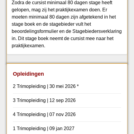
Zodra de cursist minimaal 80 dagen stage heeft
gelopen, mag zij het praktijkexamen doen. Er
moeten minimaal 80 dagen zijn afgetekend in het
stage boek en de stagebieder vult het
beoordelingsformulier en de Stagebiedersverklaring
in. Dit stage boek neemt de cursist mee naar het
praktijkexamen.
Opleidingen
2 Trimopleiding | 30 mei 2026 *
3 Trimopleiding | 12 sep 2026
4 Trimopleiding | 07 nov 2026
1 Trimopleiding | 09 jan 2027