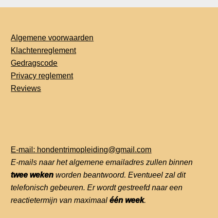
Algemene voorwaarden
Klachtenreglement
Gedragscode
Privacy reglement
Reviews
E-mail: hondentrimopleiding@gmail.com
E-mails naar het algemene emailadres zullen binnen
twee weken
worden beantwoord. Eventueel zal dit
telefonisch gebeuren. Er wordt gestreefd naar een
reactietermijn van maximaal
één week
.