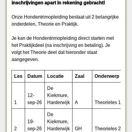
inschrijvingen apart in rekening gebracht!
Onze Hondentrimopleiding bestaat uit 2 belangrijke
onderdelen, Theorie en Praktijk.
Je kan de Hondentrimopleiding direct starten met
het Praktijkdeel (na inschrijving en betaling). Je
volgt het Theorie deel dat hieronder staat
aangegeven.
Les
Datum
Locatie
Zaal
Onderwerp
De
12-
Kiekmure,
1
sep-26
Harderwijk
A
Theorieles 1
De
19-
Kiekmure,
2
sep-26
Harderwijk
GH
Theorieles 2