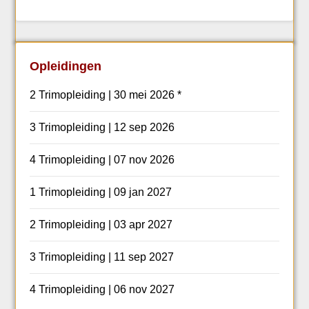
Opleidingen
2 Trimopleiding | 30 mei 2026 *
3 Trimopleiding | 12 sep 2026
4 Trimopleiding | 07 nov 2026
1 Trimopleiding | 09 jan 2027
2 Trimopleiding | 03 apr 2027
3 Trimopleiding | 11 sep 2027
4 Trimopleiding | 06 nov 2027