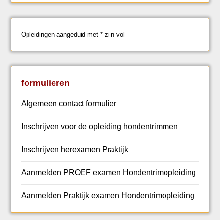
Opleidingen aangeduid met * zijn vol
formulieren
Algemeen contact formulier
Inschrijven voor de opleiding hondentrimmen
Inschrijven herexamen Praktijk
Aanmelden PROEF examen Hondentrimopleiding
Aanmelden Praktijk examen Hondentrimopleiding