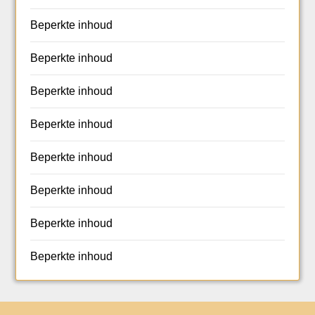
Beperkte inhoud
Beperkte inhoud
Beperkte inhoud
Beperkte inhoud
Beperkte inhoud
Beperkte inhoud
Beperkte inhoud
Beperkte inhoud