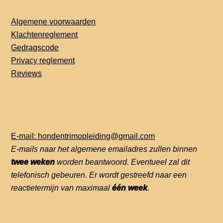
Algemene voorwaarden
Klachtenreglement
Gedragscode
Privacy reglement
Reviews
E-mail: hondentrimopleiding@gmail.com
E-mails naar het algemene emailadres zullen binnen
twee weken
worden beantwoord. Eventueel zal dit
telefonisch gebeuren. Er wordt gestreefd naar een
reactietermijn van maximaal
één week
.