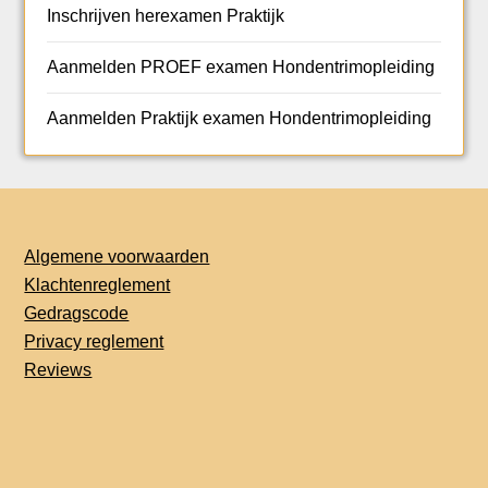
Inschrijven herexamen Praktijk
Aanmelden PROEF examen Hondentrimopleiding
Aanmelden Praktijk examen Hondentrimopleiding
Algemene voorwaarden
Klachtenreglement
Gedragscode
Privacy reglement
Reviews