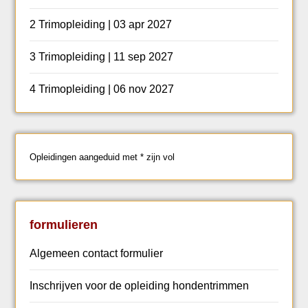
2 Trimopleiding | 03 apr 2027
3 Trimopleiding | 11 sep 2027
4 Trimopleiding | 06 nov 2027
Opleidingen aangeduid met * zijn vol
formulieren
Algemeen contact formulier
Inschrijven voor de opleiding hondentrimmen