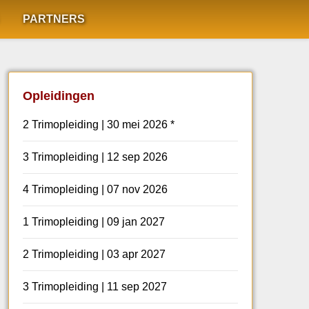
PARTNERS
Opleidingen
2 Trimopleiding | 30 mei 2026 *
3 Trimopleiding | 12 sep 2026
4 Trimopleiding | 07 nov 2026
1 Trimopleiding | 09 jan 2027
2 Trimopleiding | 03 apr 2027
3 Trimopleiding | 11 sep 2027