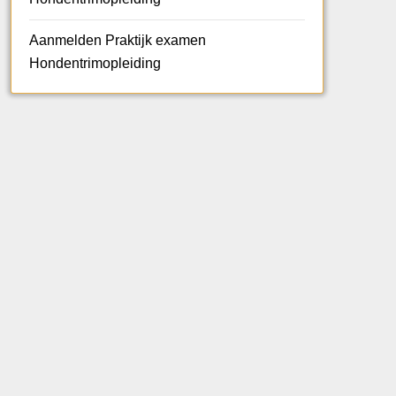
Aanmelden Praktijk examen
Hondentrimopleiding