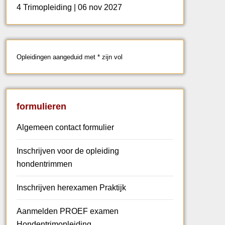
4 Trimopleiding | 06 nov 2027
Opleidingen aangeduid met * zijn vol
formulieren
Algemeen contact formulier
Inschrijven voor de opleiding
hondentrimmen
Inschrijven herexamen Praktijk
Aanmelden PROEF examen
Hondentrimopleiding