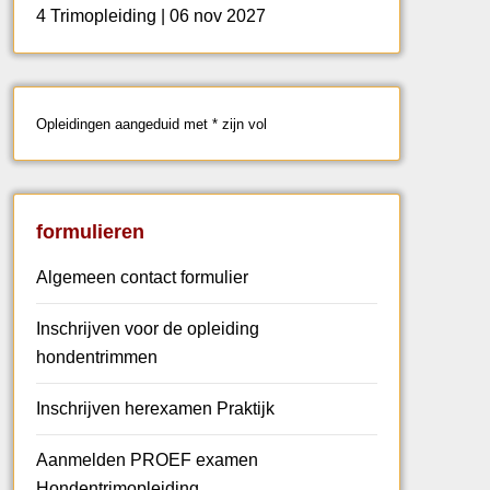
4 Trimopleiding | 06 nov 2027
Opleidingen aangeduid met * zijn vol
formulieren
Algemeen contact formulier
Inschrijven voor de opleiding
hondentrimmen
Inschrijven herexamen Praktijk
Aanmelden PROEF examen
Hondentrimopleiding