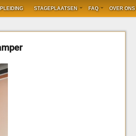
PLEIDING
STAGEPLAATSEN
FAQ
OVER ONS
amper