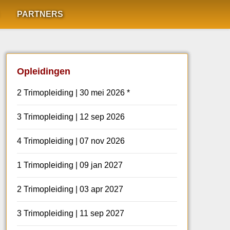
PARTNERS
Opleidingen
2 Trimopleiding | 30 mei 2026 *
3 Trimopleiding | 12 sep 2026
4 Trimopleiding | 07 nov 2026
1 Trimopleiding | 09 jan 2027
2 Trimopleiding | 03 apr 2027
3 Trimopleiding | 11 sep 2027