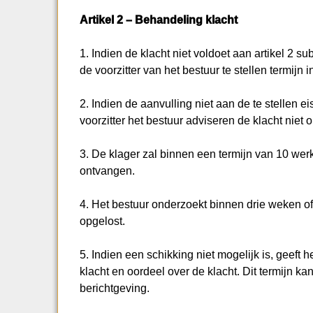
Artikel 2 – Behandeling klacht
1. Indien de klacht niet voldoet aan artikel 2 
de voorzitter van het bestuur te stellen termijn
2. Indien de aanvulling niet aan de te stellen e
voorzitter het bestuur adviseren de klacht niet o
3. De klager zal binnen een termijn van 10 wer
ontvangen.
4. Het bestuur onderzoekt binnen drie weken of
opgelost.
5. Indien een schikking niet mogelijk is, geeft
klacht en oordeel over de klacht. Dit termijn 
berichtgeving.