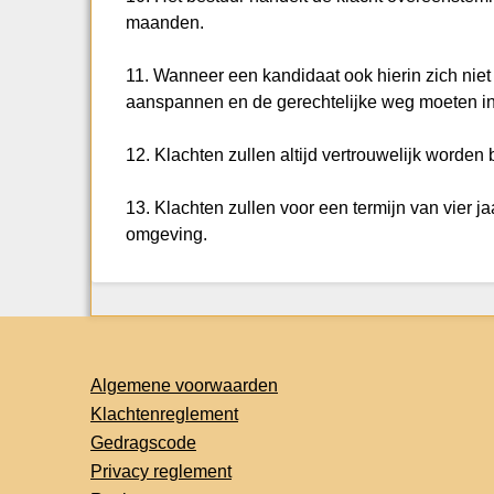
maanden.
11. Wanneer een kandidaat ook hierin zich nie
aanspannen en de gerechtelijke weg moeten in
12. Klachten zullen altijd vertrouwelijk word
13. Klachten zullen voor een termijn van vier j
omgeving.
Algemene voorwaarden
Klachtenreglement
Gedragscode
Privacy reglement