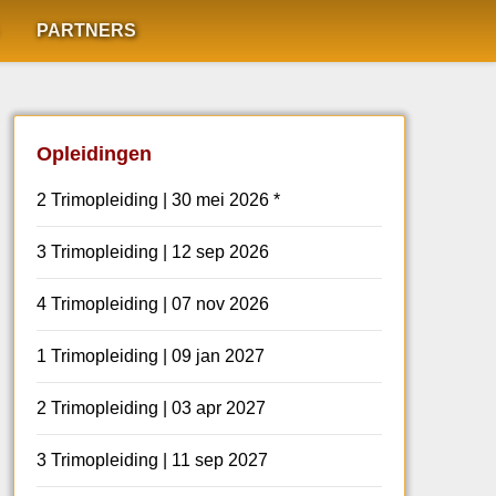
PARTNERS
Opleidingen
2 Trimopleiding | 30 mei 2026 *
3 Trimopleiding | 12 sep 2026
4 Trimopleiding | 07 nov 2026
1 Trimopleiding | 09 jan 2027
2 Trimopleiding | 03 apr 2027
3 Trimopleiding | 11 sep 2027