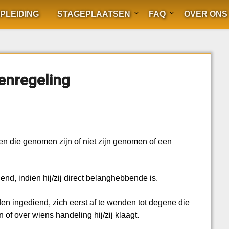
PLEIDING
STAGEPLAATSEN
FAQ
OVER ONS
enregeling
en die genomen zijn of niet zijn genomen of een
end, indien hij/zij direct belanghebbende is.
den ingediend, zich eerst af te wenden tot degene die
of over wiens handeling hij/zij klaagt.