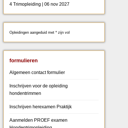
4 Trimopleiding | 06 nov 2027
Opleidingen aangeduid met * zijn vol
formulieren
Algemeen contact formulier
Inschrijven voor de opleiding
hondentrimmen
Inschrijven herexamen Praktijk
Aanmelden PROEF examen
Hondentrimopleiding