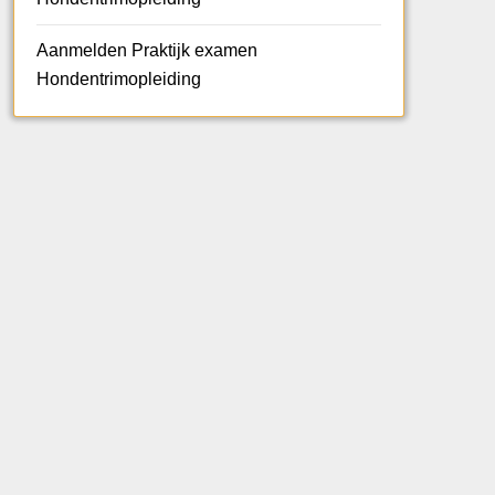
Aanmelden Praktijk examen
Hondentrimopleiding