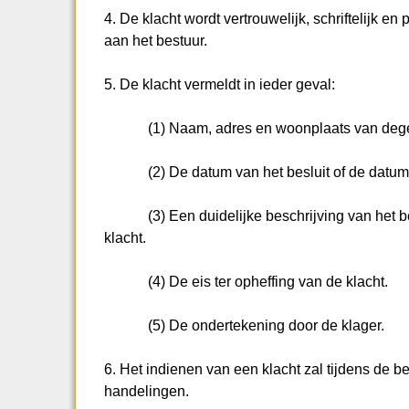
4. De klacht wordt vertrouwelijk, schriftelijk en
aan het bestuur.
5. De klacht vermeldt in ieder geval:
(1) Naam, adres en woonplaats van degene 
(2) De datum van het besluit of de datum 
(3) Een duidelijke beschrijving van het bes
klacht.
(4) De eis ter opheffing van de klacht.
(5) De ondertekening door de klager.
6. Het indienen van een klacht zal tijdens de 
handelingen.