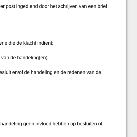
 per post ingediend door het schrijven van een brief
die de klacht indient;
van de handeling(en).
luit en/of de handeling en de redenen van de
behandeling geen invloed hebben op besluiten of